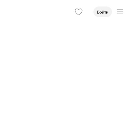
Войти