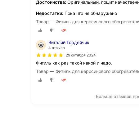
Достоинства:
Оригинальный, пошит качествен
Недостатки:
Пока что не обнаружено
Товар — Фитиль для керосинового обогревате
Виталий Гордейчик
4 отзыва
29 октября 2024
Фитиль как раз такой какой и надо.
Товар — Фитиль для керосинового обогревате
Больше отзывов п