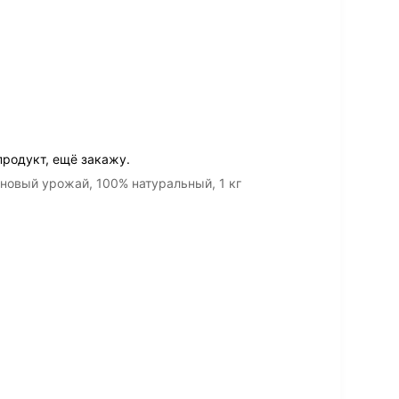
родукт, ещё закажу.
новый урожай, 100% натуральный, 1 кг