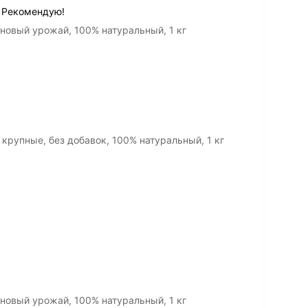
 Рекомендую!
новый урожай, 100% натуральный, 1 кг
крупные, без добавок, 100% натуральный, 1 кг
новый урожай, 100% натуральный, 1 кг