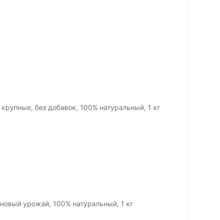
крупные, без добавок, 100% натуральный, 1 кг
новый урожай, 100% натуральный, 1 кг