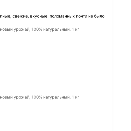
пные, свежие, вкусные. поломанных почти не было.
новый урожай, 100% натуральный, 1 кг
новый урожай, 100% натуральный, 1 кг