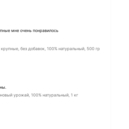
пные мне очень понравилось
крупные, без добавок, 100% натуральный, 500 гр
ны.
новый урожай, 100% натуральный, 1 кг