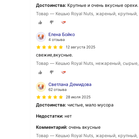
Достоинства:
Крупные и очень вкусные орехи.
Товар — Кешью Royal Nuts, жареный, крупный, 
Елена Бойко
4 отзыва
12 августа 2025
свежие,вкусные.
Товар — Кешью Royal Nuts, нежареный, сырые, 
Светлана Демидова
62 отзыва
28 июля 2025
Достоинства:
чистые, мало мусора
Недостатки:
нет
Комментарий:
очень вкусные
Товар — Кешью Royal Nuts, жареный, крупный, 