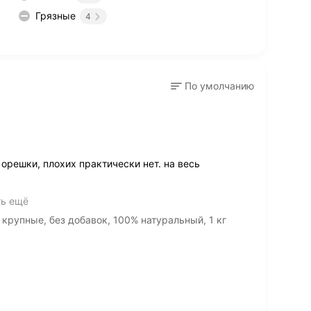
Грязные
4
По умолчанию
решки, плохих практически нет. на весь
ть ещё
крупные, без добавок, 100% натуральный, 1 кг