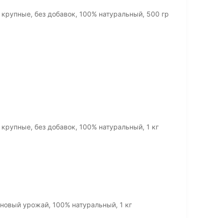
крупные, без добавок, 100% натуральный, 500 гр
крупные, без добавок, 100% натуральный, 1 кг
новый урожай, 100% натуральный, 1 кг