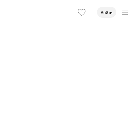
Войти