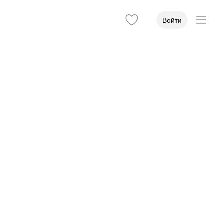
Войти