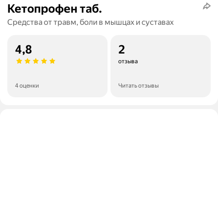
Кетопрофен таб.
Средства от травм, боли в мышцах и суставах
4,8
2
отзыва
4 оценки
Читать отзывы