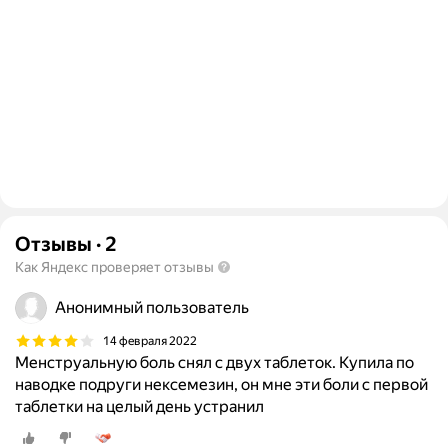
Отзывы
·
2
Как Яндекс проверяет отзывы
Анонимный пользователь
14 февраля 2022
Менструальную боль снял с двух таблеток. Купила по
наводке подруги нексемезин, он мне эти боли с первой
таблетки на целый день устранил