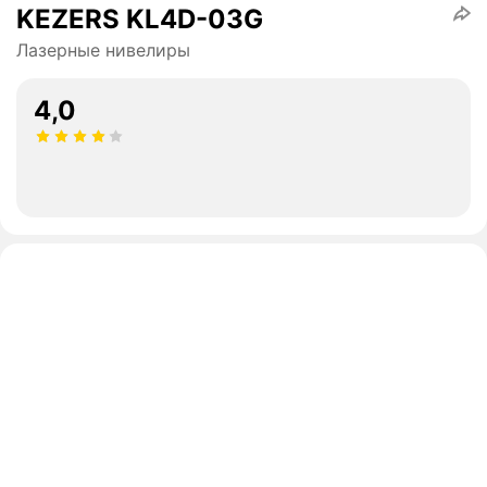
KEZERS KL4D-03G
Лазерные нивелиры
4,0