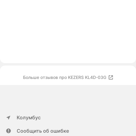
Больше отзывов про KEZERS KL4D-03G
Колумбус
Сообщить об ошибке