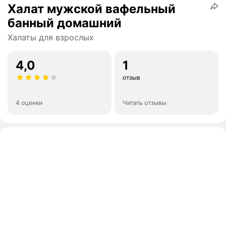
Халат мужской вафельный
банный домашний
Халаты для взрослых
4,0
1
отзыв
4 оценки
Читать отзывы