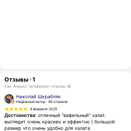
Отзывы
·
1
Как Яндекс проверяет отзывы
Николай Шкрабляк
Надёжный автор
46 отзывов
6 февраля 2025
Достоинства:
отличный "вафельный" халат.
выглядит очень красиво и эффектно ) большой
размер что очень удобно для халата