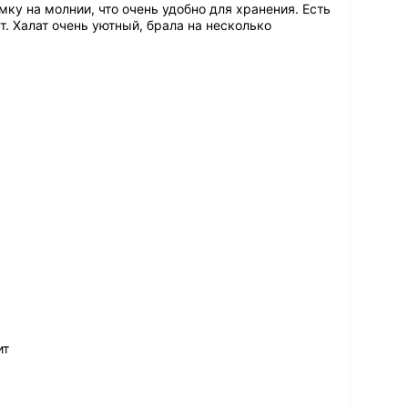
мку на молнии, что очень удобно для хранения. Есть
т. Халат очень уютный, брала на несколько
ит