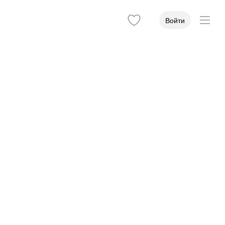
Войти