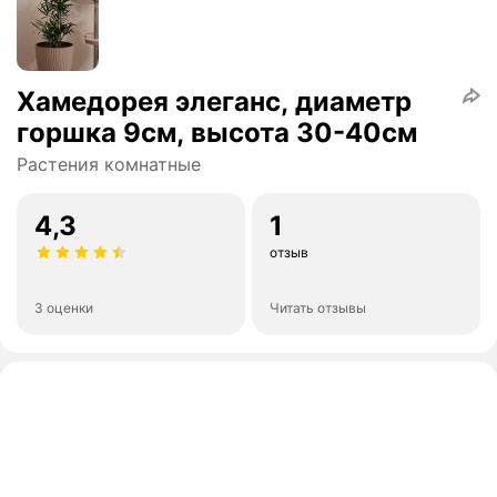
Хамедорея элеганс, диаметр
горшка 9см, высота 30-40см
Растения комнатные
4,3
1
отзыв
3 оценки
Читать отзывы