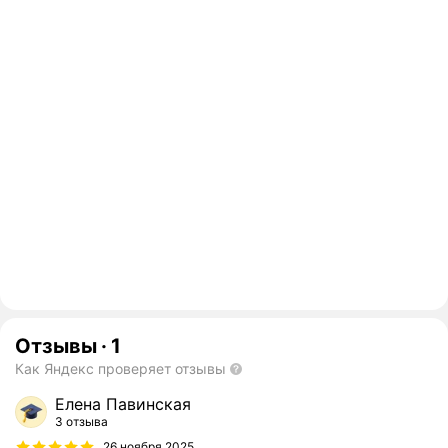
Отзывы
·
1
Как Яндекс проверяет отзывы
Елена Павинская
3 отзыва
26 ноября 2025