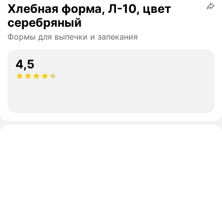
Хлебная форма, Л-10, цвет
серебряный
Формы для выпечки и запекания
4,5