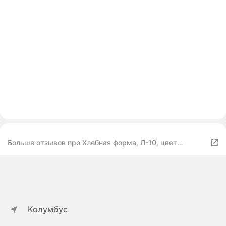
Больше отзывов про Хлебная форма, Л-10, цвет
серебряный
Колумбус