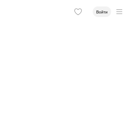
Войти