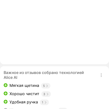
Важное из отзывов собрано технологией
Alice AI
Мягкая щетина
5
Хорошо чистит
3
Удобная ручка
1