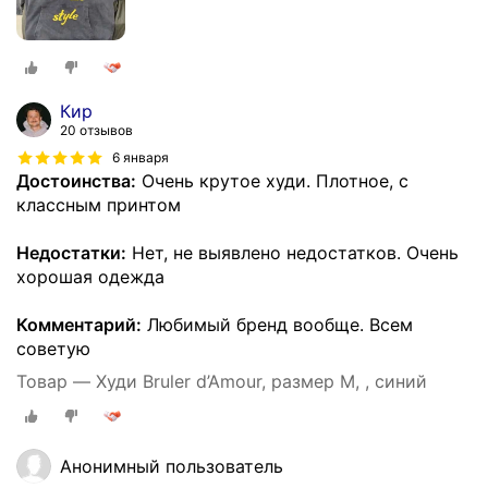
Кир
20 отзывов
6 января
Достоинства:
Очень крутое худи. Плотное, с
классным принтом
Недостатки:
Нет, не выявлено недостатков. Очень
хорошая одежда
Комментарий:
Любимый бренд вообще. Всем
советую
Товар — Худи Bruler d’Amour, размер M, , синий
Анонимный пользователь