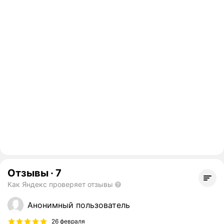
Отзывы
·
7
Как Яндекс проверяет отзывы
Анонимный пользователь
26 февраля