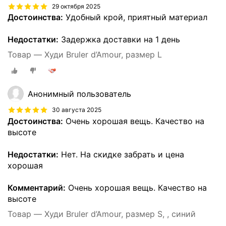
29 октября 2025
Достоинства:
Удобный крой, приятный материал
Недостатки:
Задержка доставки на 1 день
Товар — Худи Bruler d’Amour, размер L
Анонимный пользователь
30 августа 2025
Достоинства:
Очень хорошая вещь. Качество на
высоте
Недостатки:
Нет. На скидке забрать и цена
хорошая
Комментарий:
Очень хорошая вещь. Качество на
высоте
Товар — Худи Bruler d’Amour, размер S, , синий