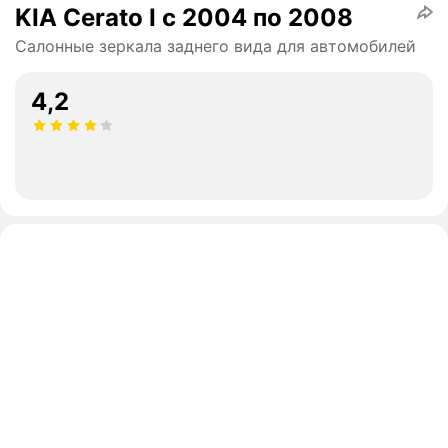
KIA Cerato I c 2004 по 2008
Салонные зеркала заднего вида для автомобилей
4,2