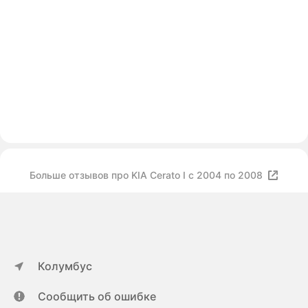
Больше отзывов про KIA Cerato I c 2004 по 2008
Колумбус
Сообщить об ошибке