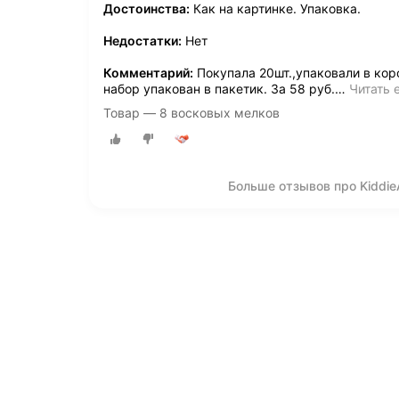
Достоинства:
Как на картинке. Упаковка.
Недостатки:
Нет
Комментарий:
Покупала 20шт.,упаковали в ко
набор упакован в пакетик. За 58 руб.
…
Читать 
Товар — 8 восковых мелков
Больше отзывов про Kiddie