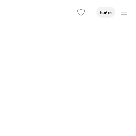
Войти