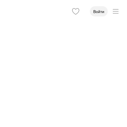
Войти