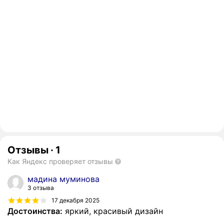
Отзывы
·
1
Как Яндекс проверяет отзывы
мадина муминова
3 отзыва
17 декабря 2025
Достоинства:
яркий, красивый дизайн