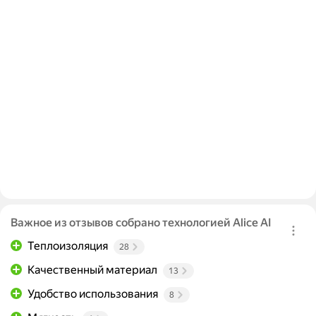
Важное из отзывов собрано технологией Alice AI
Теплоизоляция
28
Качественный материал
13
Удобство использования
8