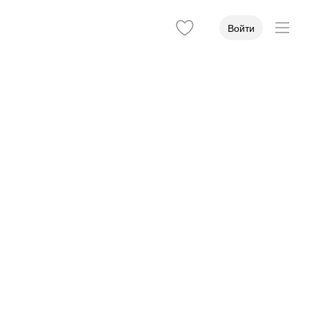
Войти