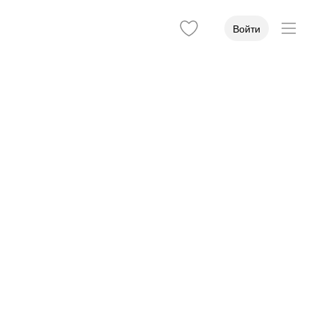
Войти