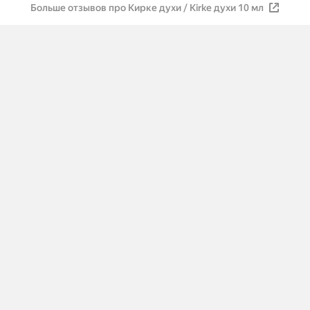
Больше отзывов про Кирке духи / Kirke духи 10 мл