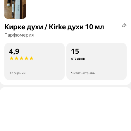
Кирке духи / Kirke духи 10 мл
Парфюмерия
4,9
15
отзывов
32 оценки
Читать отзывы