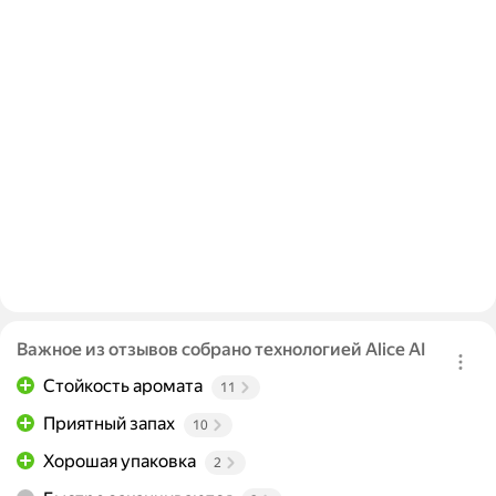
Важное из отзывов собрано технологией Alice AI
Стойкость аромата
11
Приятный запах
10
Хорошая упаковка
2