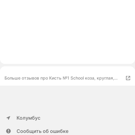
Больше отзывов про Кисть №1 School коза, круглая,
короткая ручка
Колумбус
Сообщить об ошибке