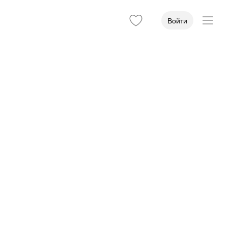
Войти