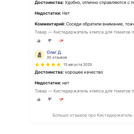
Достоинства:
Удобно, отлично справляются с 
Недостатки:
Нет
Комментарий:
Соседи обратили внимание, тоже
Товар — Кистедержатель клипса для томатов по
Олег Д.
30 отзывов
15 августа 2025
Достоинства:
хорошее качество
Недостатки:
нет
Товар — Кистедержатель клипса для томатов по
Больше отзывов про Кистедержатель 