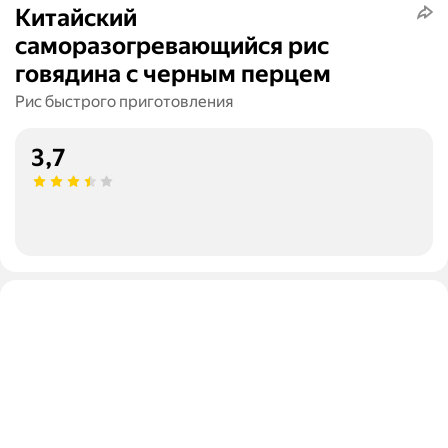
Китайский
саморазогревающийся рис
говядина с черным перцем
Рис быстрого приготовления
3,7