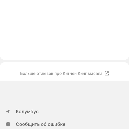
Больше отзывов про Китчен Кинг масала
Колумбус
Сообщить об ошибке