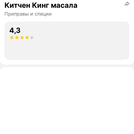
Китчен Кинг масала
Приправы и специи
4,3