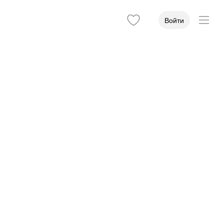
Войти