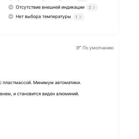
Отсутствие внешней индикации
2
Нет выбора температуры
1
По умолчанию
 с пластмассой. Минимум автоматики.
енем, и становится виден алюминий.