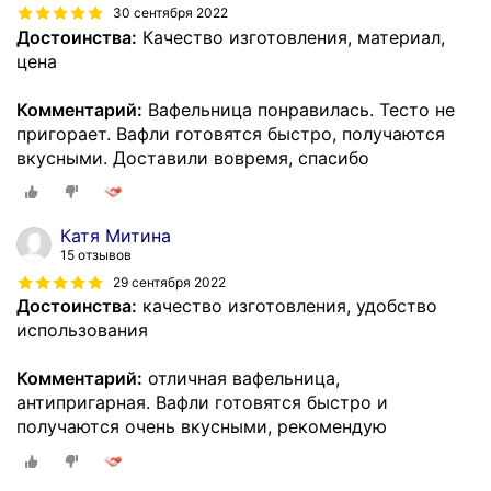
30 сентября 2022
Достоинства:
Качество изготовления, материал,
цена
Комментарий:
Вафельница понравилась. Тесто не
пригорает. Вафли готовятся быстро, получаются
вкусными. Доставили вовремя, спасибо
Катя Митина
15 отзывов
29 сентября 2022
Достоинства:
качество изготовления, удобство
использования
Комментарий:
отличная вафельница,
антипригарная. Вафли готовятся быстро и
получаются очень вкусными, рекомендую