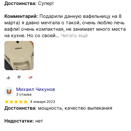
Достоинства:
Супер!
Комментарий:
Подарили данную вафельницу на 8
марта) я давно мечтала о такой, очень люблю печь
вафли! очень компактная, не занимает много места
на кухне. Но со своей
…
Читать ещё
Михаил Чикунов
3 отзыва
4 января 2023
Достоинства:
мощность, качество выпекания
Недостатки:
нет