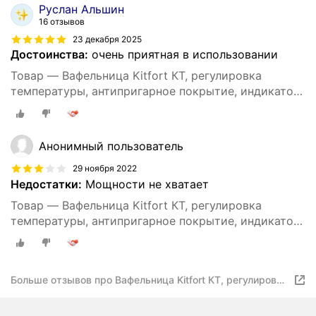
Руслан Альшин
16 отзывов
23 декабря 2025
Достоинства:
очень приятная в использовании
Товар — Вафельница Kitfort КТ, регулировка
температуры, антипригарное покрытие, индикатор
работы, 1000Вт, белый
Анонимный пользователь
29 ноября 2022
Недостатки:
Мощности не хватает
Товар — Вафельница Kitfort КТ, регулировка
температуры, антипригарное покрытие, индикатор
работы, 1000Вт, белый
Больше отзывов про Вафельница Kitfort КТ, регулировка
температуры, антипригарное покрытие, индикатор
работы, 1000Вт, белый