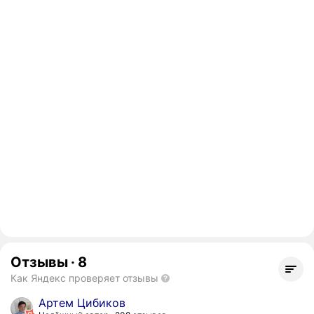
Отзывы
·
8
Как Яндекс проверяет отзывы
Артем Цибиков