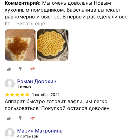
Комментарий:
Мы очень довольны Новым
кухонным помощником. Вафельница выпекает
равномерно и быстро. В первый раз сделали все
по
…
Читать ещё
Роман Дорохин
1 отзыв
1 октября 2022
Аппарат быстро готовит вафли, им легко
пользоваться! Покупкой остался доволен.
Мария Матронина
47 отзывов