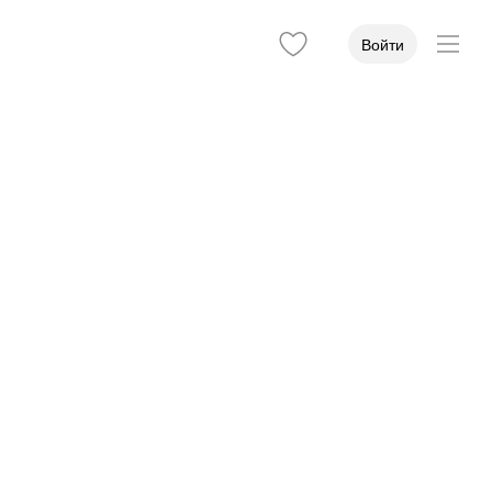
Войти