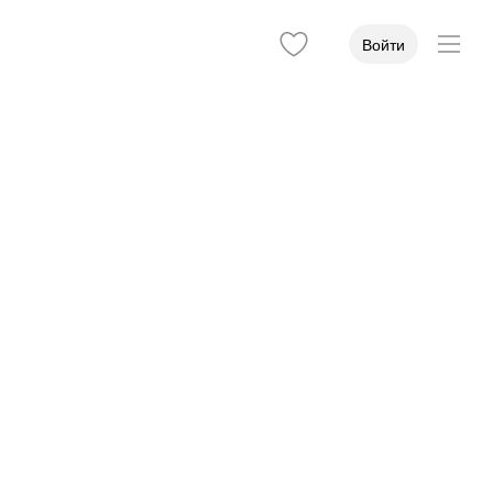
Войти