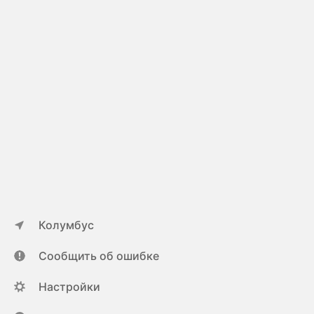
Колумбус
Сообщить об ошибке
Настройки