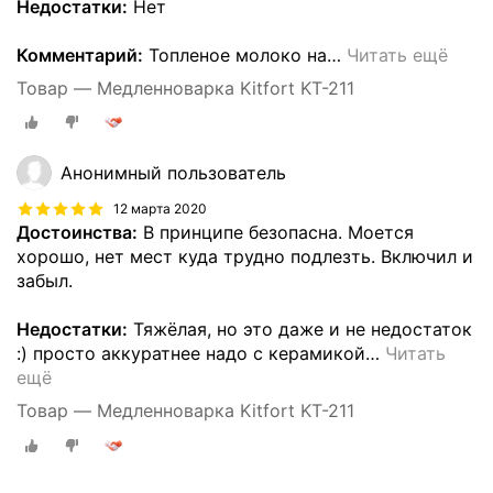
Недостатки:
Нет
Комментарий:
Топленое молоко на
…
Читать ещё
Товар — Медленноварка Kitfort KT-211
Анонимный пользователь
12 марта 2020
Достоинства:
В принципе безопасна. Моется
хорошо, нет мест куда трудно подлезть. Включил и
забыл.
Недостатки:
Тяжёлая, но это даже и не недостаток
:) просто аккуратнее надо с керамикой
…
Читать
ещё
Товар — Медленноварка Kitfort KT-211