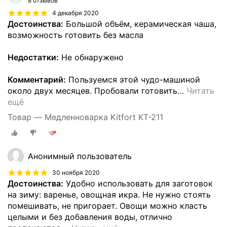
8 отзывов
4 декабря 2020
Достоинства:
Большой объём, керамическая чаша,
возможность готовить без масла
Недостатки:
Не обнаружено
Комментарий:
Пользуемся этой чудо-машиной
около двух месяцев. Пробовали готовить
…
Читать
ещё
Товар — Медленноварка Kitfort KT-211
Анонимный пользователь
30 ноября 2020
Достоинства:
Удобно использовать для заготовок
на зиму: варенье, овощная икра. Не нужно стоять
помешивать, не пригорает. Овощи можно класть
целыми и без добавления воды, отлично