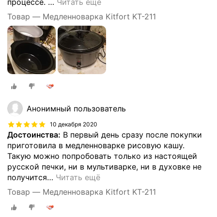
процессе.
…
Читать ещё
Товар — Медленноварка Kitfort KT-211
Анонимный пользователь
10 декабря 2020
Достоинства:
В первый день сразу после покупки
приготовила в медленноварке рисовую кашу.
Такую можно попробовать только из настоящей
русской печки, ни в мультиварке, ни в духовке не
получится
…
Читать ещё
Товар — Медленноварка Kitfort KT-211