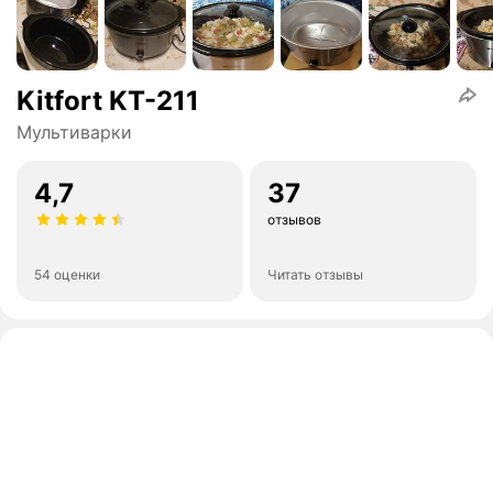
Kitfort KT-211
Мультиварки
4,7
37
отзывов
54 оценки
Читать отзывы