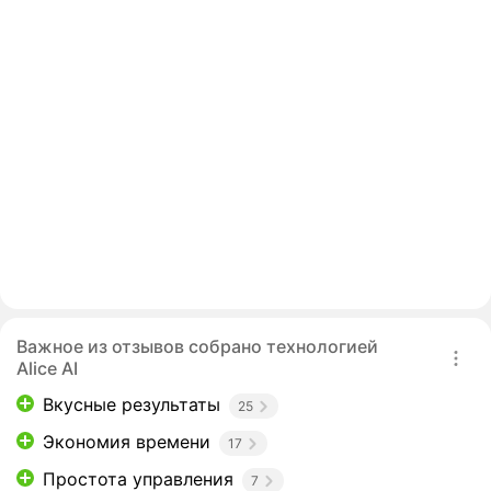
Важное из отзывов собрано технологией
Alice AI
Вкусные результаты
25
Экономия времени
17
Простота управления
7