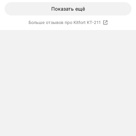
Показать ещё
Больше отзывов про Kitfort KT-211