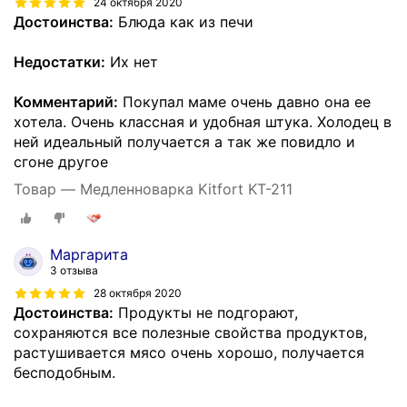
24 октября 2020
Достоинства:
Блюда как из печи
Недостатки:
Их нет
Комментарий:
Покупал маме очень давно она ее
хотела. Очень классная и удобная штука. Холодец в
ней идеальный получается а так же повидло и
сгоне другое
Товар — Медленноварка Kitfort KT-211
Маргарита
3 отзыва
28 октября 2020
Достоинства:
Продукты не подгорают,
сохраняются все полезные свойства продуктов,
растушивается мясо очень хорошо, получается
бесподобным.