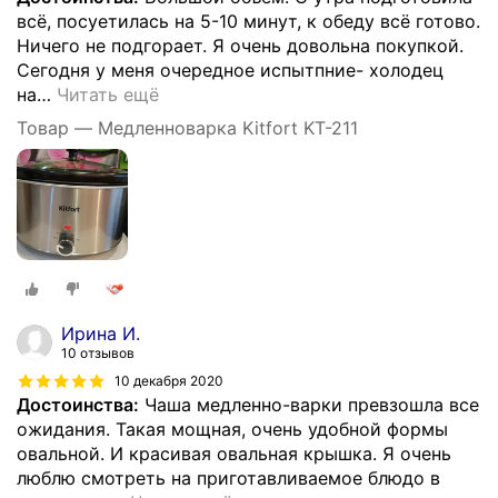
всё, посуетилась на 5-10 минут, к обеду всё готово.
Ничего не подгорает. Я очень довольна покупкой.
Сегодня у меня очередное испытпние- холодец
на
…
Читать ещё
Товар — Медленноварка Kitfort KT-211
Ирина И.
10 отзывов
10 декабря 2020
Достоинства:
Чаша медленно-варки превзошла все
ожидания. Такая мощная, очень удобной формы
овальной. И красивая овальная крышка. Я очень
люблю смотреть на приготавливаемое блюдо в