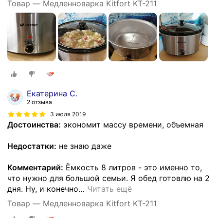
Товар — Медленноварка Kitfort KT-211
Екатерина С.
2 отзыва
3 июля 2019
Достоинства:
экономит массу времени, объемная
Недостатки:
не знаю даже
Комментарий:
Ёмкость 8 литров - это именно то,
что нужно для большой семьи. Я обед готовлю на 2
дня. Ну, и конечно
…
Читать ещё
Товар — Медленноварка Kitfort KT-211