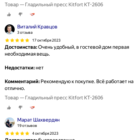
Товар — Гладильный пресс Kitfort КТ-2606
Виталий Кравцов
3 отзыва
17 октября 2023
Достоинства:
Очень удобный, в гостевой дом первая
необходимая вещь.
Недостатки:
нет
Комментарий:
Рекомендую к покупке. Всё работает на
отлично.
Товар — Гладильный пресс Kitfort КТ-2606
Марат Шахвердян
19 отзывов
4 октября 2023