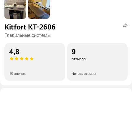
Kitfort KT-2606
Гладильные системы
4,8
9
отзывов
19 оценок
Читать отзывы