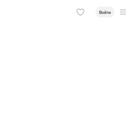
Войти