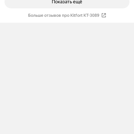
Показать ещё
Больше отзывов про Kitfort КТ-3089