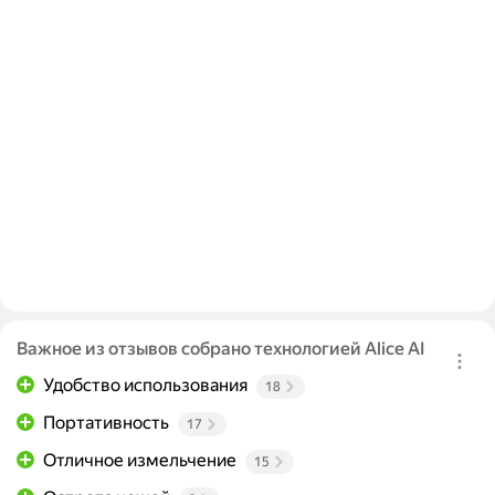
Важное из отзывов собрано технологией Alice AI
Удобство использования
18
Портативность
17
Отличное измельчение
15