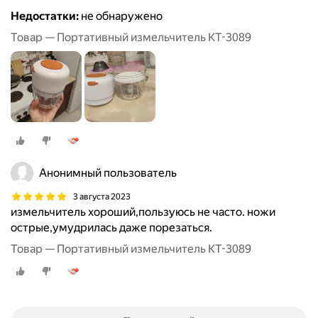
Недостатки:
не обнаружено
Товар — Портативный измельчитель КТ-3089
Анонимный пользователь
3 августа 2023
измельчитель хороший,пользуюсь не часто. ножи
острые,умудрилась даже порезаться.
Товар — Портативный измельчитель КТ-3089