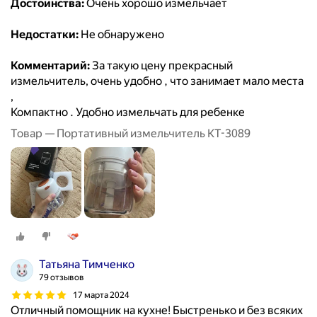
Достоинства:
Очень хорошо измельчает
Недостатки:
Не обнаружено
Комментарий:
За такую цену прекрасный
измельчитель, очень удобно , что занимает мало места
,
Компактно . Удобно измельчать для ребенке
Товар — Портативный измельчитель КТ-3089
Татьяна Тимченко
79 отзывов
17 марта 2024
Отличный помощник на кухне! Быстренько и без всяких