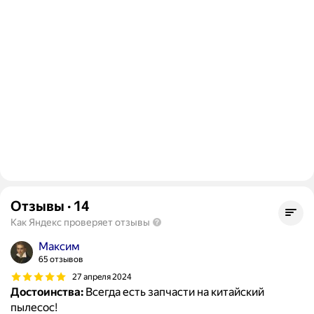
Отзывы
·
14
Как Яндекс проверяет отзывы
Максим
65 отзывов
27 апреля 2024
Достоинства:
Всегда есть запчасти на китайский
пылесос!