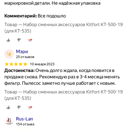
маркировкой детали. Не надёжная упаковка
Комментарий:
Все подошло
Товар — Набор сменных аксессуаров Kitfort КТ-500-19
(для КТ-535)
Мэри
25 отзывов
10 января 2023
Достоинства:
Очень долго ждала, когда появится в
продаже снова. Рекомендую раз в 3-4 месяца менять
фильтр. Пылесос заметно лучше работает с новым.
Товар — Набор сменных аксессуаров Kitfort КТ-500-19
(для КТ-535)
Rus-Lan
154 отзыва