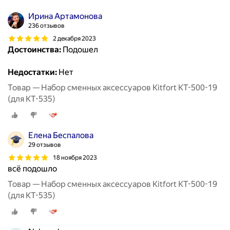
Ирина Артамонова
236 отзывов
2 декабря 2023
Достоинства:
Подошел
Недостатки:
Нет
Товар — Набор сменных аксессуаров Kitfort КТ-500-19
(для КТ-535)
Елена Беспалова
29 отзывов
18 ноября 2023
всё подошло
Товар — Набор сменных аксессуаров Kitfort КТ-500-19
(для КТ-535)