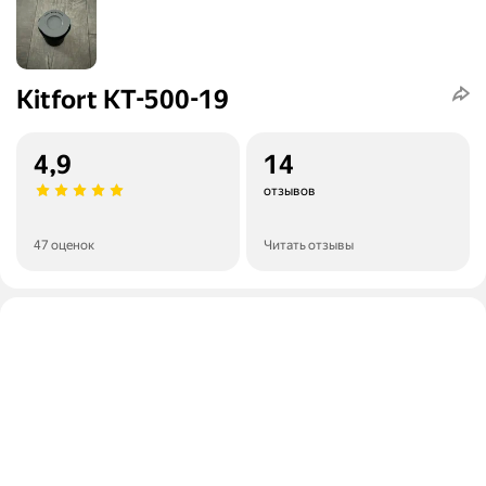
Kitfort КТ-500-19
4,9
14
отзывов
47 оценок
Читать отзывы