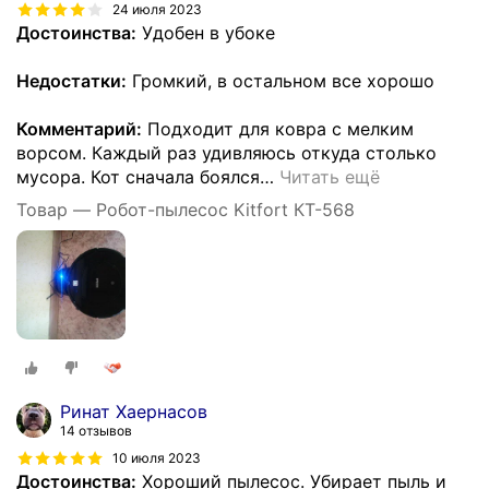
24 июля 2023
Достоинства:
Удобен в убоке
Недостатки:
Громкий, в остальном все хорошо
Комментарий:
Подходит для ковра с мелким
ворсом. Каждый раз удивляюсь откуда столько
мусора. Кот сначала боялся
…
Читать ещё
Товар — Робот-пылесос Kitfort КТ-568
Ринат Хаернасов
14 отзывов
10 июля 2023
Достоинства:
Хороший пылесос. Убирает пыль и