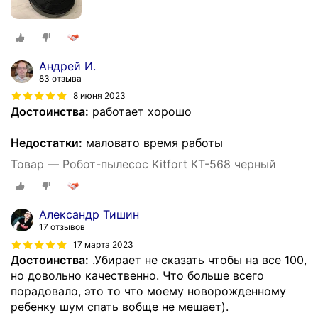
Андрей И.
83 отзыва
8 июня 2023
Достоинства:
работает хорошо
Недостатки:
маловато время работы
Товар — Робот-пылесос Kitfort КТ-568 черный
Александр Тишин
17 отзывов
17 марта 2023
Достоинства:
.Убирает не сказать чтобы на все 100,
но довольно качественно. Что больше всего
порадовало, это то что моему новорожденному
ребенку шум спать вобще не мешает).