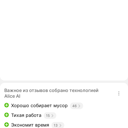
Важное из отзывов собрано технологией
Alice AI
Хорошо собирает мусор
46
Тихая работа
15
Экономит время
13