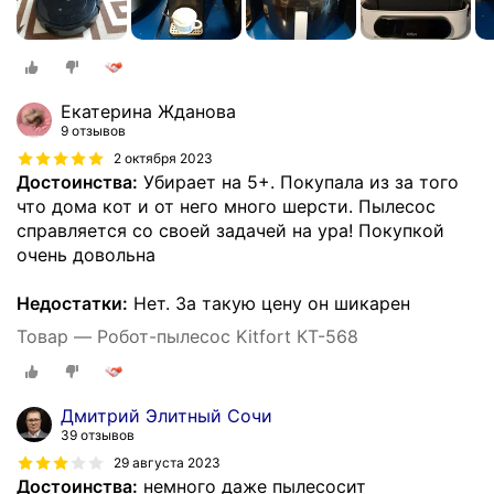
Екатерина Жданова
9 отзывов
2 октября 2023
Достоинства:
Убирает на 5+. Покупала из за того
что дома кот и от него много шерсти. Пылесос
справляется со своей задачей на ура! Покупкой
очень довольна
Недостатки:
Нет. За такую цену он шикарен
Товар — Робот-пылесос Kitfort КТ-568
Дмитрий Элитный Сочи
39 отзывов
29 августа 2023
Достоинства:
немного даже пылесосит