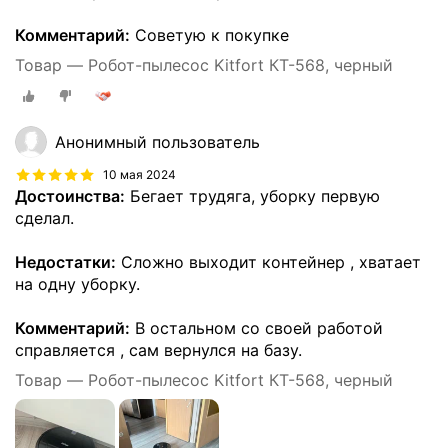
Комментарий:
Советую к покупке
Товар — Робот-пылесос Kitfort КТ-568, черный
Анонимный пользователь
10 мая 2024
Достоинства:
Бегает трудяга, уборку первую
сделал.
Недостатки:
Сложно выходит контейнер , хватает
на одну уборку.
Комментарий:
В остальном со своей работой
справляется , сам вернулся на базу.
Товар — Робот-пылесос Kitfort КТ-568, черный