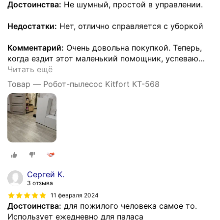
Достоинства:
Не шумный, простой в управлении.
Недостатки:
Нет, отлично справляется с уборкой
Комментарий:
Очень довольна покупкой. Теперь,
когда ездит этот маленький помощник, успеваю
…
Читать ещё
Товар — Робот-пылесос Kitfort КТ-568
Сергей К.
3 отзыва
11 февраля 2024
Достоинства:
для пожилого человека самое то.
Использует ежедневно для паласа