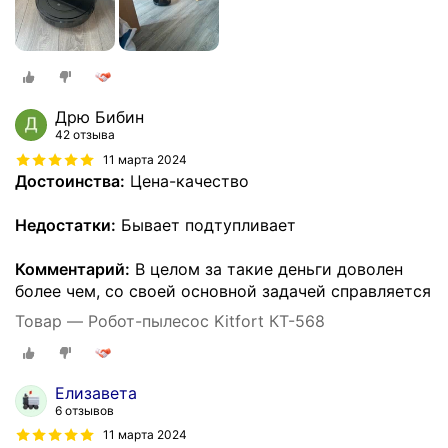
Дрю Бибин
42 отзыва
11 марта 2024
Достоинства:
Цена-качество
Недостатки:
Бывает подтупливает
Комментарий:
В целом за такие деньги доволен
более чем, со своей основной задачей справляется
Товар — Робот-пылесос Kitfort КТ-568
Елизавета
6 отзывов
11 марта 2024