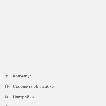
Колумбус
Сообщить об ошибке
Настройки