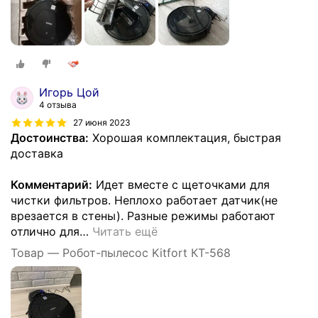
Игорь Цой
4 отзыва
27 июня 2023
Достоинства:
Хорошая комплектация, быстрая
доставка
Комментарий:
Идет вместе с щеточками для
чистки фильтров. Неплохо работает датчик(не
врезается в стены). Разные режимы работают
отлично для
…
Читать ещё
Товар — Робот-пылесос Kitfort КТ-568