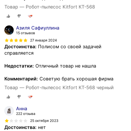
Товар — Робот-пылесос Kitfort КТ-568
Азиля Сафиуллина
15 отзывов
27 января 2024
Достоинства:
Полисом со своей задачей
справляется
Недостатки:
Отличный товар не нашла
Комментарий:
Советую брать хорошая фирма
Товар — Робот-пылесос Kitfort КТ-568 черный
Анна
222 отзыва
25 октября 2023
Достоинства:
нет