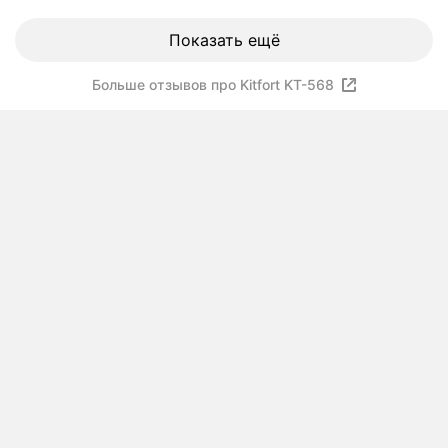
Показать ещё
Больше отзывов про Kitfort KT-568