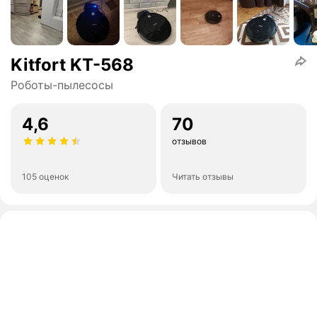
Kitfort KT-568
Роботы-пылесосы
4,6
70
отзывов
105 оценок
Читать отзывы