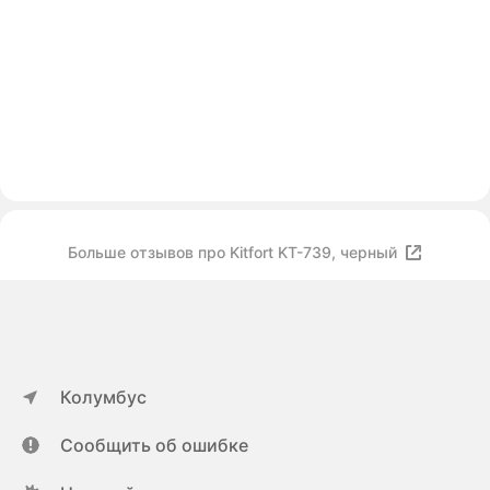
Больше отзывов про Kitfort KT-739, черный
Колумбус
Сообщить об ошибке