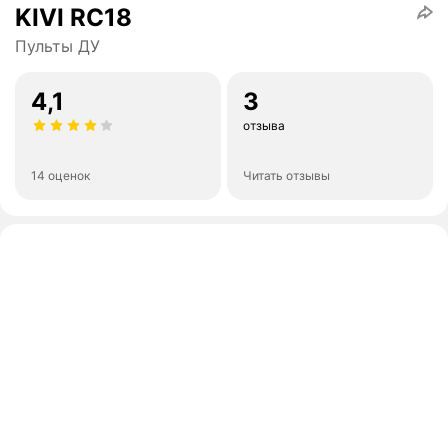
KIVI RC18
Пульты ДУ
4,1
3
отзыва
14 оценок
Читать отзывы