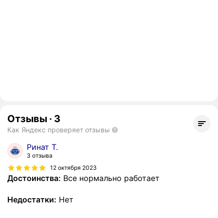
Отзывы
·
3
Как Яндекс проверяет отзывы
Ринат Т.
3 отзыва
12 октября 2023
Достоинства:
Все нормально работает
Недостатки:
Нет