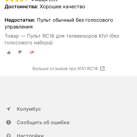
Достоинства:
Хорошее качество
Недостатки:
Пульт обычный без голосового
управления
Товар — Пульт RC18 для телевизоров KIVI (без
голосового набора)
Больше отзывов про KIVI RC18
Колумбус
Сообщить об ошибке
Настройки