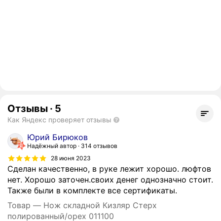
Отзывы
·
5
Как Яндекс проверяет отзывы
Юрий Бирюков
Надёжный автор
314 отзывов
28 июня 2023
Сделан качественно, в руке лежит хорошо. люфтов
нет. Хорошо заточен.своих денег однозначно стоит.
Также были в комплекте все сертификаты.
Товар — Нож складной Кизляр Стерх
полированный/орех 011100