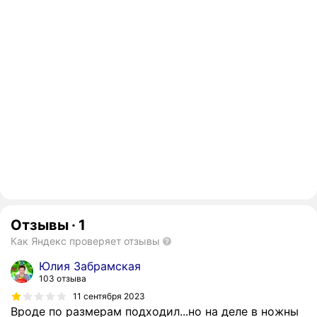
Отзывы
·
1
Как Яндекс проверяет отзывы
Юлия Забрамская
103 отзыва
11 сентября 2023
Вроде по размерам подходил...но на деле в ножны