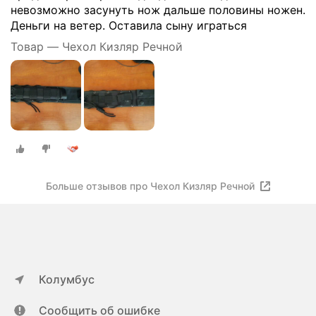
невозможно засунуть нож дальше половины ножен.
Деньги на ветер. Оставила сыну играться
Товар — Чехол Кизляр Речной
Больше отзывов про Чехол Кизляр Речной
Колумбус
Сообщить об ошибке