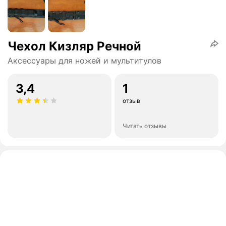
Чехол Кизляр Речной
Аксессуары для ножей и мультитулов
3,4
1
отзыв
Читать отзывы