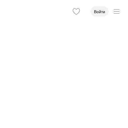
Войти