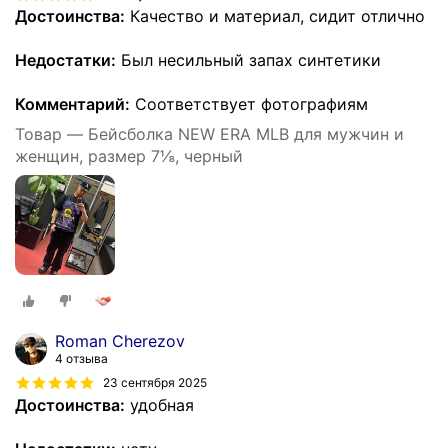
Достоинства:
Качество и материал, сидит отлично
Недостатки:
Был несильный запах синтетики
Комментарий:
Соответствует фотографиям
Товар — Бейсболка NEW ERA MLB для мужчин и
женщин, размер 7⅛, черный
Roman Cherezov
4 отзыва
23 сентября 2025
Достоинства:
удобная