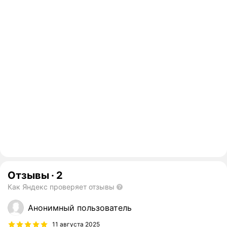
Отзывы
·
2
Как Яндекс проверяет отзывы
Анонимный пользователь
11 августа 2025