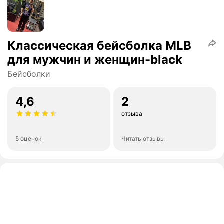
Классическая бейсболка MLB
для мужчин и женщин-black
Бейсболки
4,6
2
отзыва
5 оценок
Читать отзывы