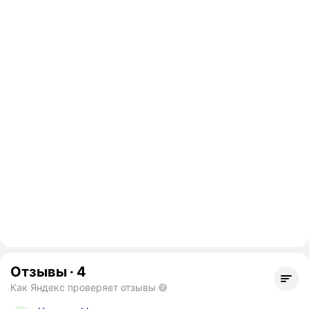
Отзывы
·
4
Как Яндекс проверяет отзывы