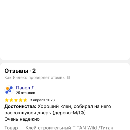
Отзывы
·
2
Как Яндекс проверяет отзывы
Павел Л.
25 отзывов
3 апреля 2023
Достоинства:
Хороший клей, собирал на него
рассохшуюся дверь (дерево-МДФ)
Очень надежно
Товар — Клей строительный TITAN Wild /Титан