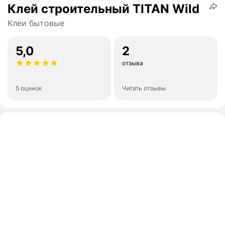
Клей строительный TITAN Wild
Клеи бытовые
5,0
2
отзыва
5 оценок
Читать отзывы