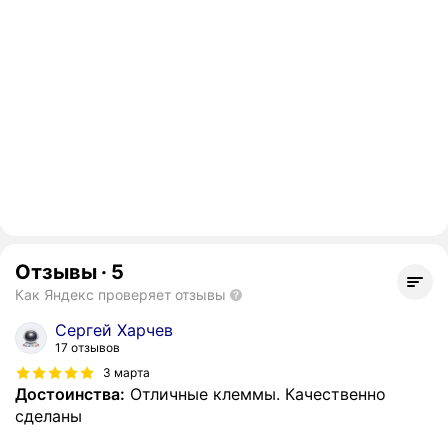
Отзывы
·
5
Как Яндекс проверяет отзывы
Сергей Харчев
17 отзывов
3 марта
Достоинства:
Отличные клеммы. Качественно
сделаны