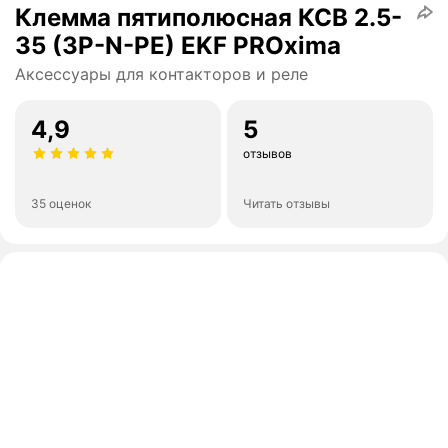
Клемма пятиполюсная КСВ 2.5-
35 (3P-N-PE) EKF PROxima
Аксессуары для контакторов и реле
4,9
5
отзывов
35 оценок
Читать отзывы