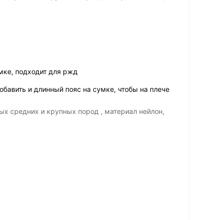
мке, подходит для ржд
бавить и длинный пояс на сумке, чтобы на плече
ых средних и крупных пород , материал нейлон,