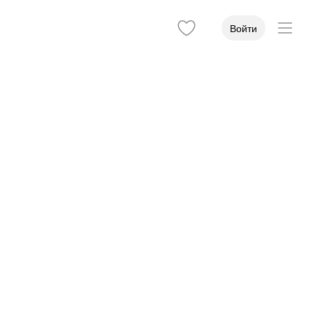
Войти