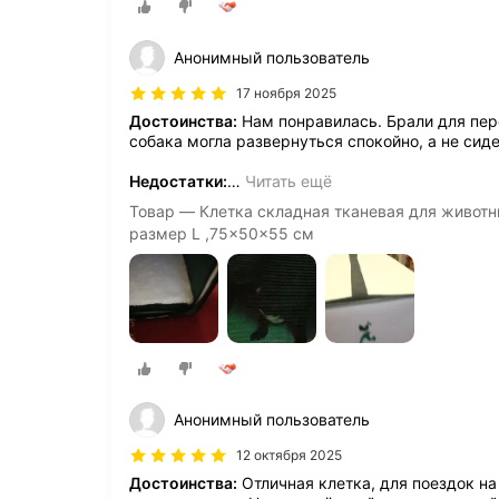
Анонимный пользователь
17 ноября 2025
Достоинства:
Нам понравилась. Брали для пере
собака могла развернуться спокойно, а не сиде
Недостатки:
…
Читать ещё
Товар — Клетка складная тканевая для животн
размер L ,75x50x55 см
Анонимный пользователь
12 октября 2025
Достоинства:
Отличная клетка, для поездок на