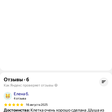
Отзывы
·
6
Как Яндекс проверяет отзывы
Елена б.
4 отзыва
16 августа 2025
Достоинства:
Клетка очень хорошо сделана ,Шуша из