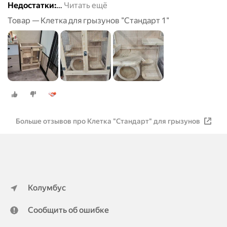
Недостатки:
…
Читать ещё
Товар — Клетка для грызунов "Стандарт 1"
Больше отзывов про Клетка "Стандарт" для грызунов
Колумбус
Сообщить об ошибке