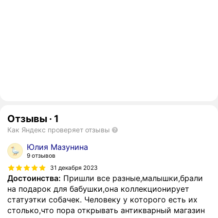
Отзывы
·
1
Как Яндекс проверяет отзывы
Юлия Мазунина
9 отзывов
31 декабря 2023
Достоинства:
Пришли все разные,малышки,брали
на подарок для бабушки,она коллекционирует
статуэтки собачек. Человеку у которого есть их
столько,что пора открывать антикварный магазин