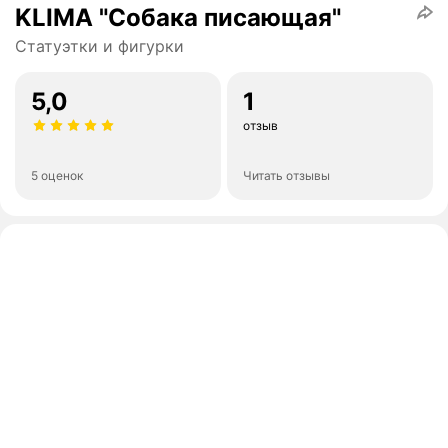
KLIMA "Собака писающая"
Статуэтки и фигурки
5,0
1
отзыв
5 оценок
Читать отзывы