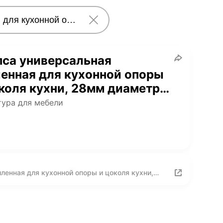
са универсальная
енная для кухонной опоры
коля кухни, 28мм диаметр,
 - черный, 30 шт.
ура для мебели
ленная для кухонной опоры и цоколя кухни,