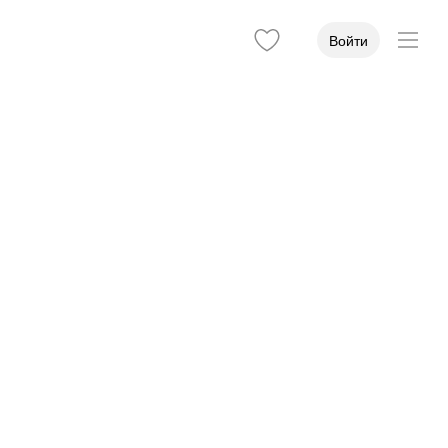
Войти