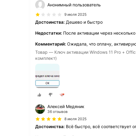
Анонимный пользователь
9 июля 2025
Достоинства:
Дешево и быстро
Недостатки:
После активации через несколько 
Комментарий:
Ожидала, что оплачу, активирую 
Товар — Ключ активации Windows 11 Pro + Offic
комплект)
Алексей Медяник
36 отзывов
8 июля 2025
Достоинства:
Всё быстро, всё соответствует о