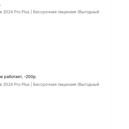
.
e 2024 Pro Plus | Бессрочная лицензия (Выгодный
е работает, -200р.
e 2024 Pro Plus | Бессрочная лицензия (Выгодный