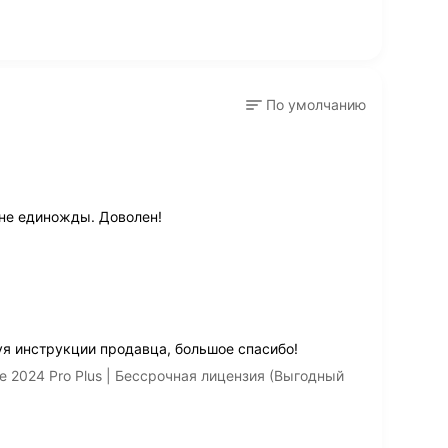
По умолчанию
 не единожды. Доволен!
я инструкции продавца, большое спасибо!
e 2024 Pro Plus | Бессрочная лицензия (Выгодный