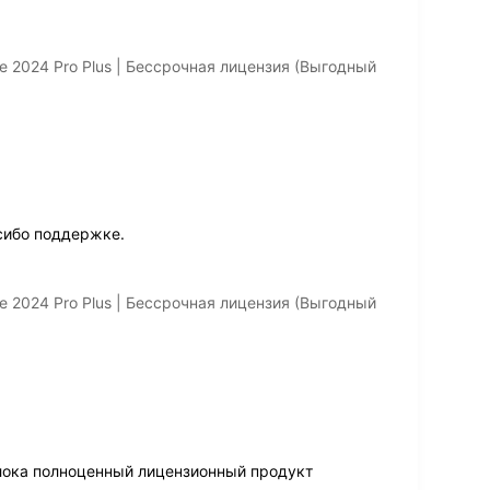
e 2024 Pro Plus | Бессрочная лицензия (Выгодный
сибо поддержке.
e 2024 Pro Plus | Бессрочная лицензия (Выгодный
олока полноценный лицензионный продукт