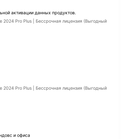
ьной активации данных продуктов.
e 2024 Pro Plus | Бессрочная лицензия (Выгодный
e 2024 Pro Plus | Бессрочная лицензия (Выгодный
ндовс и офиса