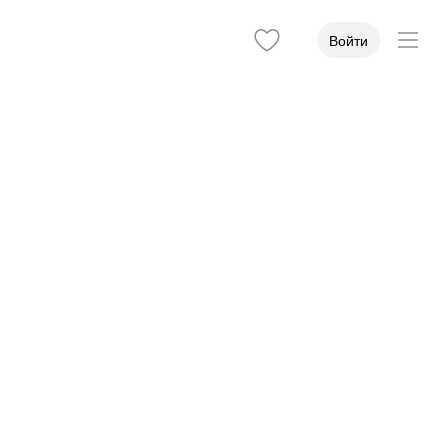
Войти