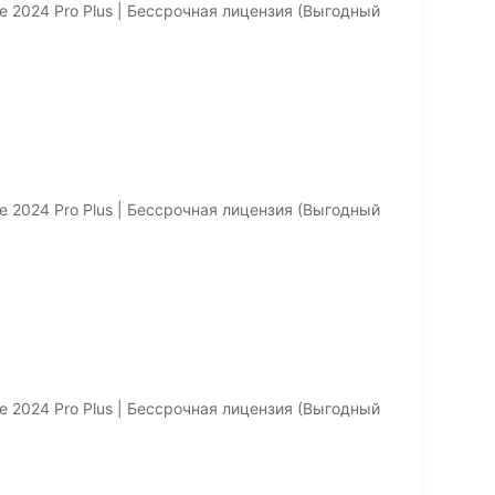
e 2024 Pro Plus | Бессрочная лицензия (Выгодный
e 2024 Pro Plus | Бессрочная лицензия (Выгодный
e 2024 Pro Plus | Бессрочная лицензия (Выгодный