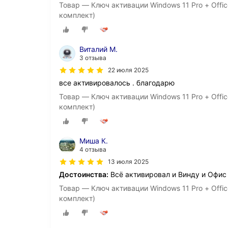
Товар — Ключ активации Windows 11 Pro + Offic
комплект)
Виталий М.
3 отзыва
22 июля 2025
все активировалось . благодарю
Товар — Ключ активации Windows 11 Pro + Offic
комплект)
Миша К.
4 отзыва
13 июля 2025
Достоинства:
Всё активировал и Винду и Офис
Товар — Ключ активации Windows 11 Pro + Offic
комплект)