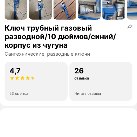
Ключ трубный газовый
разводной/10 дюймов/синий/
корпус из чугуна
Сантехнические, разводные ключи
4,7
26
отзывов
53 оценки
Читать отзывы