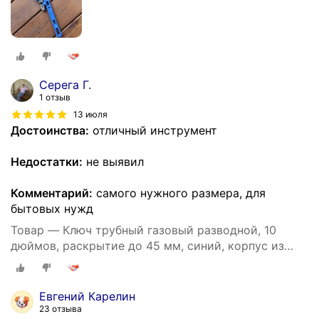
Серега Г.
1 отзыв
13 июля
Достоинства:
отличный инструмент
Недостатки:
не выявил
Комментарий:
самого нужного размера, для
бытовых нужд
Товар — Ключ трубный газовый разводной, 10
дюймов, раскрытие до 45 мм, синий, корпус из
чугуна
Евгений Карелин
23 отзыва