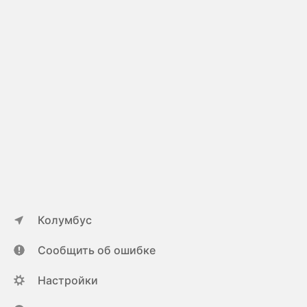
Колумбус
Сообщить об ошибке
Настройки