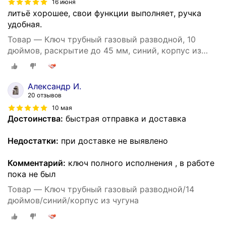
16 июня
литьё хорошее, свои функции выполняет, ручка
удобная.
Товар — Ключ трубный газовый разводной, 10
дюймов, раскрытие до 45 мм, синий, корпус из
чугуна
Александр И.
20 отзывов
10 мая
Достоинства:
быстрая отправка и доставка
Недостатки:
при доставке не выявлено
Комментарий:
ключ полного исполнения , в работе
пока не был
Товар — Ключ трубный газовый разводной/14
дюймов/синий/корпус из чугуна