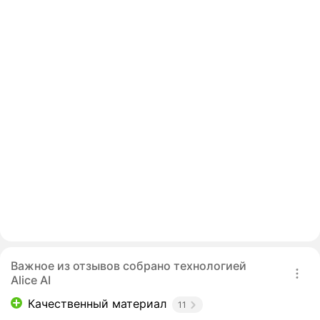
Важное из отзывов собрано технологией
Alice AI
Качественный материал
11