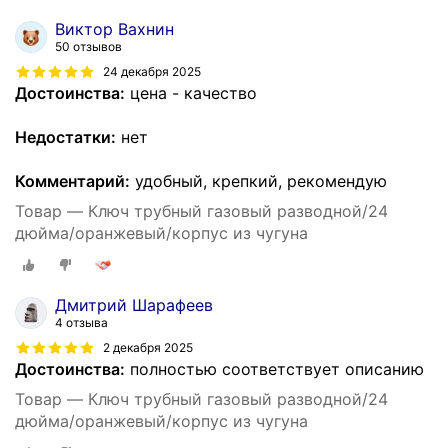
Виктор Вахнин
50 отзывов
24 декабря 2025
Достоинства:
цена - качество
Недостатки:
нет
Комментарий:
удобный, крепкий, рекомендую
Товар — Ключ трубный газовый разводной/24
дюйма/оранжевый/корпус из чугуна
Дмитрий Шарафеев
4 отзыва
2 декабря 2025
Достоинства:
полностью соответствует описанию
Товар — Ключ трубный газовый разводной/24
дюйма/оранжевый/корпус из чугуна