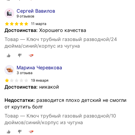
Сергей Вавилов
9 отзывов
11 марта
Достоинства:
Хорошего качества
Товар — Ключ трубный газовый разводной/24
дюйма/синий/корпус из чугуна
Марина Черевкова
3 отзыва
19 января
Достоинства:
никакой
Недостатки:
разводится плохо детский не смогли
от крутить болт
Товар — Ключ трубный газовый разводной/10
дюймов/синий/корпус из чугуна