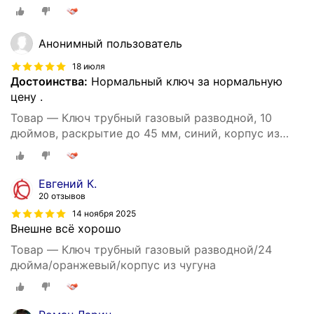
Анонимный пользователь
18 июля
Достоинства:
Нормальный ключ за нормальную
цену .
Товар — Ключ трубный газовый разводной, 10
дюймов, раскрытие до 45 мм, синий, корпус из
чугуна
Евгений К.
20 отзывов
14 ноября 2025
Внешне всё хорошо
Товар — Ключ трубный газовый разводной/24
дюйма/оранжевый/корпус из чугуна