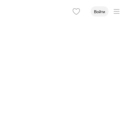
Войти